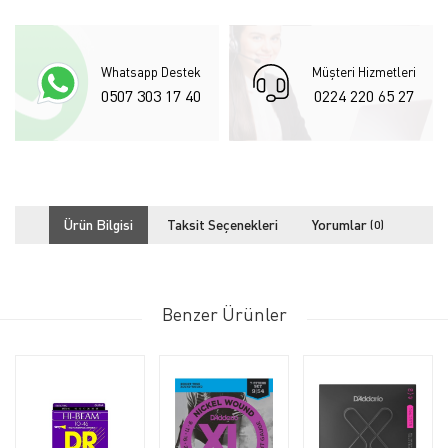
Whatsapp Destek
Müşteri Hizmetleri
0507 303 17 40
0224 220 65 27
Ürün Bilgisi
Taksit Seçenekleri
Yorumlar
(0)
Benzer Ürünler