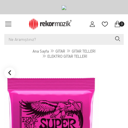
0
Ana Sayfa
GİTAR
GİTAR TELLERİ
ELEKTRO GİTAR TELLERİ