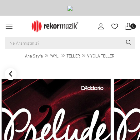
0
Ana Sayfa
YAYLI
TELLER
VİYOLA TELLERİ