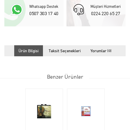
Whatsapp Destek
Müşteri Hizmetleri
0507 303 17 40
0224 220 65 27
Ürün Bilgisi
Taksit Seçenekleri
Yorumlar
(0)
Benzer Ürünler