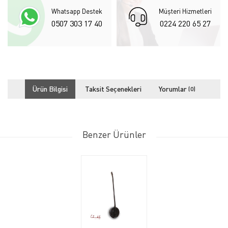
Whatsapp Destek
Müşteri Hizmetleri
0507 303 17 40
0224 220 65 27
Ürün Bilgisi
Taksit Seçenekleri
Yorumlar
(0)
Benzer Ürünler