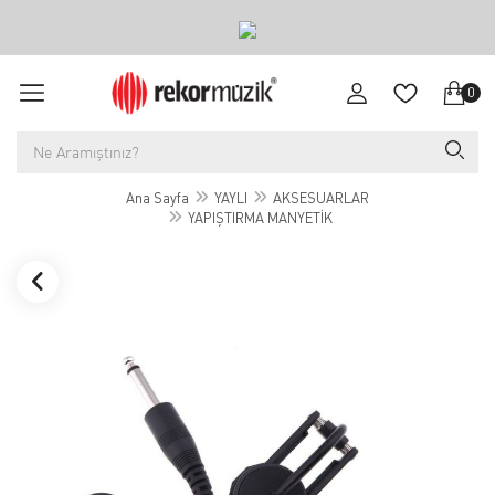
0
Ana Sayfa
YAYLI
AKSESUARLAR
YAPIŞTIRMA MANYETİK