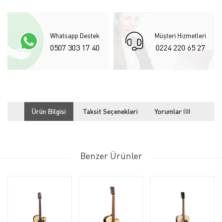
Whatsapp Destek
Müşteri Hizmetleri
0507 303 17 40
0224 220 65 27
Ürün Bilgisi
Taksit Seçenekleri
Yorumlar
(0)
Benzer Ürünler