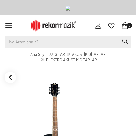
0
Ana Sayfa
GİTAR
AKUSTİK GİTARLAR
ELEKTRO AKUSTİK GİTARLAR