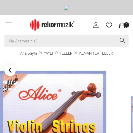
0
Ana Sayfa
YAYLI
TELLER
KEMAN TEK TELLER