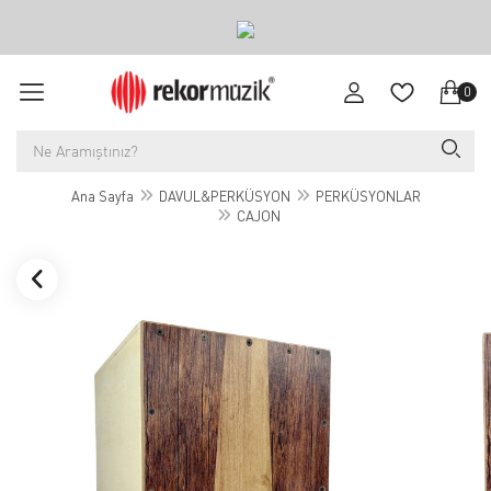
0
Ana Sayfa
DAVUL&PERKÜSYON
PERKÜSYONLAR
CAJON